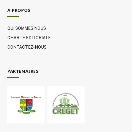
A PROPOS
QUI SOMMES NOUS
CHARTE EDITORIALE
CONTACTEZ-NOUS
PARTENAIRES