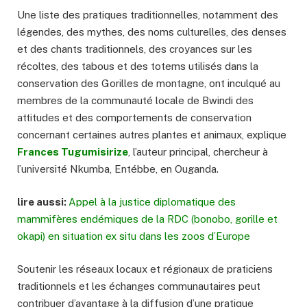
Une liste des pratiques traditionnelles, notamment des
légendes, des mythes, des noms culturelles, des denses
et des chants traditionnels, des croyances sur les
récoltes, des tabous et des totems utilisés dans la
conservation des Gorilles de montagne, ont inculqué au
membres de la communauté locale de Bwindi des
attitudes et des comportements de conservation
concernant certaines autres plantes et animaux, explique
Frances Tugumisirize
, l’auteur principal, chercheur à
l’université Nkumba, Entébbe, en Ouganda.
lire aussi:
Appel à la justice diplomatique des
mammifères endémiques de la RDC (bonobo, gorille et
okapi) en situation ex situ dans les zoos d’Europe
Soutenir les réseaux locaux et régionaux de praticiens
traditionnels et les échanges communautaires peut
contribuer d’avantage à la diffusion d’une pratique