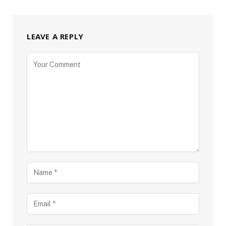
LEAVE A REPLY