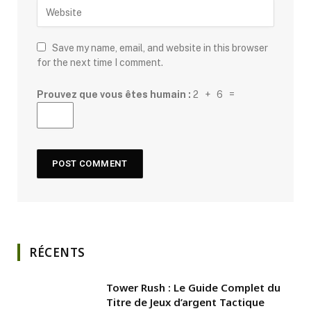
Save my name, email, and website in this browser
for the next time I comment.
Prouvez que vous êtes humain :
2 + 6 =
RÉCENTS
Tower Rush : Le Guide Complet du
Titre de Jeux d’argent Tactique