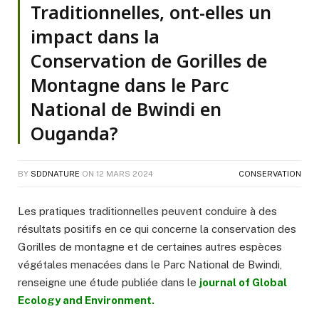
Traditionnelles, ont-elles un
impact dans la
Conservation de Gorilles de
Montagne dans le Parc
National de Bwindi en
Ouganda?
BY
SDDNATURE
ON
12 MARS 2024
CONSERVATION
Les pratiques traditionnelles peuvent conduire à des
résultats positifs en ce qui concerne la conservation des
Gorilles de montagne et de certaines autres espèces
végétales menacées dans le Parc National de Bwindi,
renseigne une étude publiée dans le
journal of Global
Ecology and Environment.