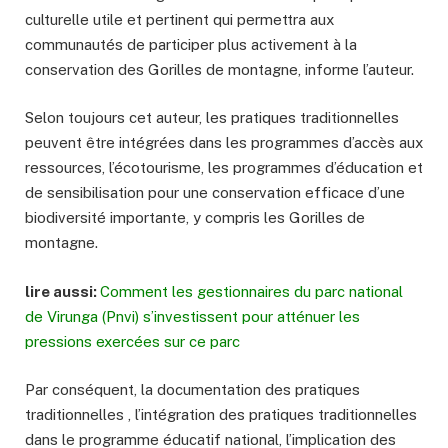
culturelle utile et pertinent qui permettra aux
communautés de participer plus activement à la
conservation des Gorilles de montagne, informe l’auteur.
Selon toujours cet auteur, les pratiques traditionnelles
peuvent être intégrées dans les programmes d’accès aux
ressources, l’écotourisme, les programmes d’éducation et
de sensibilisation pour une conservation efficace d’une
biodiversité importante, y compris les Gorilles de
montagne.
lire aussi:
Comment les gestionnaires du parc national
de Virunga (Pnvi) s’investissent pour atténuer les
pressions exercées sur ce parc
Par conséquent, la documentation des pratiques
traditionnelles , l’intégration des pratiques traditionnelles
dans le programme éducatif national, l’implication des