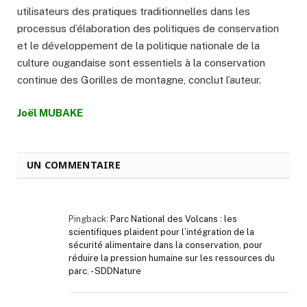
utilisateurs des pratiques traditionnelles dans les
processus d’élaboration des politiques de conservation
et le développement de la politique nationale de la
culture ougandaise sont essentiels à la conservation
continue des Gorilles de montagne, conclut l’auteur.
Joël MUBAKE
UN COMMENTAIRE
Pingback:
Parc National des Volcans : les
scientifiques plaident pour l’intégration de la
sécurité alimentaire dans la conservation, pour
réduire la pression humaine sur les ressources du
parc. - SDDNature