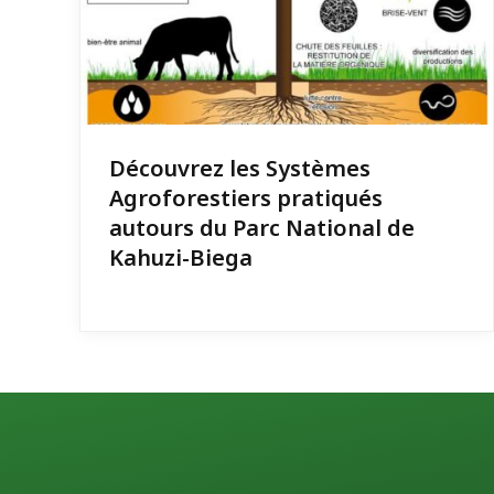
Découvrez les Systèmes
Agroforestiers pratiqués
autours du Parc National de
Kahuzi-Biega