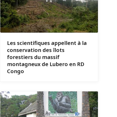
Les scientifiques appellent à la
conservation des îlots
forestiers du massif
montagneux de Lubero en RD
Congo