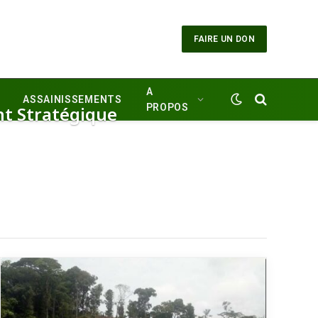
FAIRE UN DON
A
ASSAINISSEMENTS
PROPOS
nt Stratégique