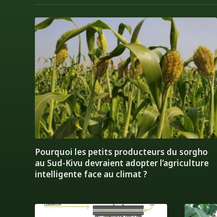
Pourquoi les petits producteurs du sorgho
au Sud-Kivu devraient adopter l’agriculture
intelligente face au climat ?