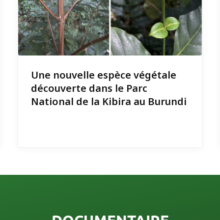
Une nouvelle espèce végétale
découverte dans le Parc
National de la Kibira au Burundi