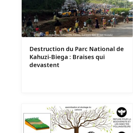
Destruction du Parc National de
Kahuzi-Biega : Braises qui
devastent