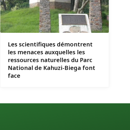
Les scientifiques démontrent
les menaces auxquelles les
ressources naturelles du Parc
National de Kahuzi-Biega font
face