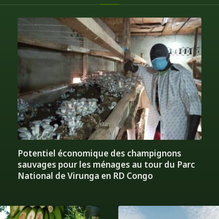
Potentiel économique des champignons
sauvages pour les ménages au tour du Parc
National de Virunga en RD Congo