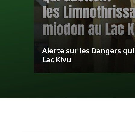
Alerte sur les Dangers qu
Lac Kivu