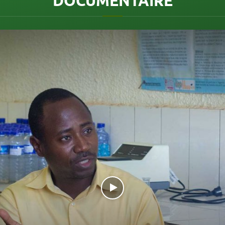
DOCUMENTAIRE