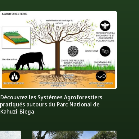
Découvrez les Systèmes Agroforestiers
pratiqués autours du Parc National de
Kahuzi-Biega