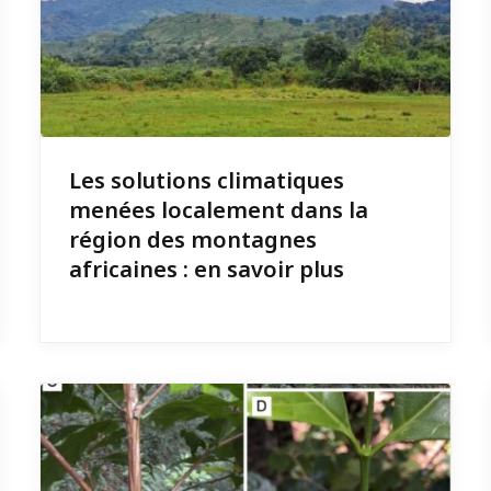
Les solutions climatiques
menées localement dans la
région des montagnes
africaines : en savoir plus