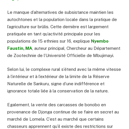
Le manque d’alternatives de subsistance maintien les
autochtones et la population locale dans la pratique de
l’agriculture sur brûlis. Cette dernière est largement
pratiquée en tant qu’activité principale pour les
populations de 15 ethnies sur 16, explique
Nyembo
Faustin, MA
, auteur principal, Chercheur au Département
de Zootechnie de l’Université Officielle de Mbujimayi.
Selon lui, le complexe rural s’étend avec la même vitesse
à l’intérieur et à l’extérieur de la limite de la Réserve
Naturelle de Sankuru, signe d’une indifférence et
ignorance totale liée à la conservation de la nature.
Egalement, la vente des carcasses de bonobo en
provenance de Djonga continue de se faire en secret au
marché de Lomela. C’est au marché que certains
chasseurs apprennent qu’il existe des restrictions sur