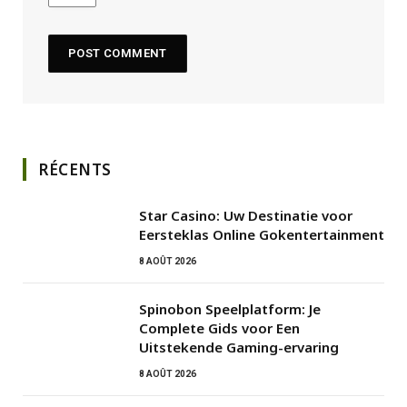
RÉCENTS
Star Casino: Uw Destinatie voor
Eersteklas Online Gokentertainment
8 AOÛT 2026
Spinobon Speelplatform: Je
Complete Gids voor Een
Uitstekende Gaming-ervaring
8 AOÛT 2026