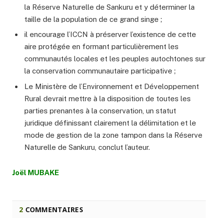
la Réserve Naturelle de Sankuru et y déterminer la
taille de la population de ce grand singe ;
il encourage l’ICCN à préserver l’existence de cette
aire protégée en formant particulièrement les
communautés locales et les peuples autochtones sur
la conservation communautaire participative ;
Le Ministère de l’Environnement et Développement
Rural devrait mettre à la disposition de toutes les
parties prenantes à la conservation, un statut
juridique définissant clairement la délimitation et le
mode de gestion de la zone tampon dans la Réserve
Naturelle de Sankuru, conclut l’auteur.
Joël MUBAKE
2
COMMENTAIRES