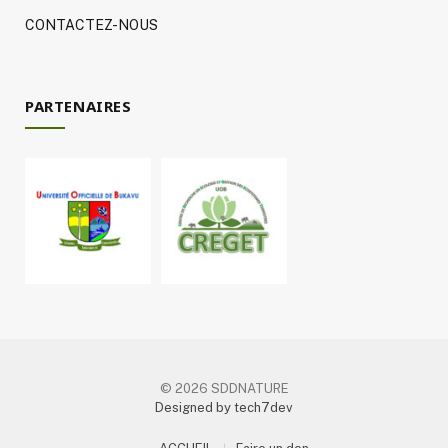
CONTACTEZ-NOUS
PARTENAIRES
© 2026 SDDNATURE
Designed by tech7dev