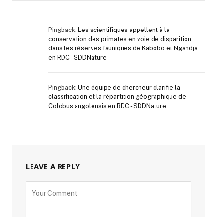
Pingback:
Les scientifiques appellent à la
conservation des primates en voie de disparition
dans les réserves fauniques de Kabobo et Ngandja
en RDC - SDDNature
Pingback:
Une équipe de chercheur clarifie la
classification et la répartition géographique de
Colobus angolensis en RDC - SDDNature
LEAVE A REPLY