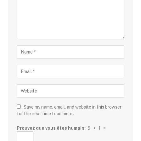
Save my name, email, and website in this browser
for the next time I comment.
Prouvez que vous êtes humain :
5 + 1 =