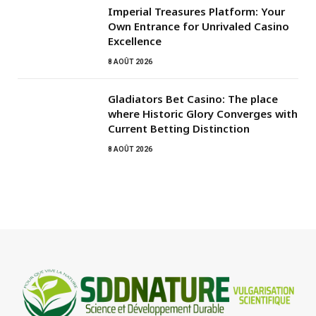
Imperial Treasures Platform: Your
Own Entrance for Unrivaled Casino
Excellence
8 AOÛT 2026
Gladiators Bet Casino: The place
where Historic Glory Converges with
Current Betting Distinction
8 AOÛT 2026