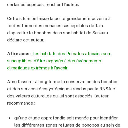
certaines espèces, renchérit l’auteur.
Cette situation laisse la porte grandement ouverte à
toutes forme des menaces susceptibles de faire
disparaitre le bonobos dans son habitat de Sankuru
déclare cet auteur.
A lire aussi :
les habitats des Primates africains sont
susceptibles d’être exposés à des évènements
climatiques extrêmes à l’avenir
Afin d’assurer à long terme la conservation des bonobos
et des services écosystémiques rendus par la RNSA et
des valeurs culturelles qui lui sont associés, l’auteur
recommande :
qu’une étude approfondie soit menée pour identifier
les différentes zones refuges de bonobos au sein de