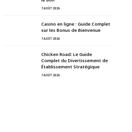
7 AOÛT 2026
Casino en ligne : Guide Complet
sur les Bonus de Bienvenue
7 AOÛT 2026
Chicken Road: Le Guide
Complet du Divertissement de
Établissement Stratégique
7 AOÛT 2026