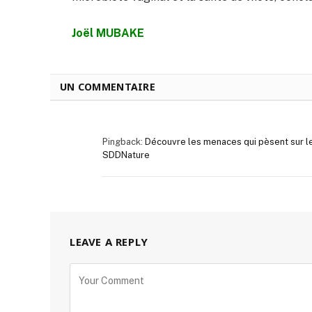
Joël MUBAKE
UN COMMENTAIRE
Pingback:
Découvre les menaces qui pèsent sur le
SDDNature
LEAVE A REPLY