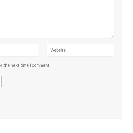
or the next time I comment.