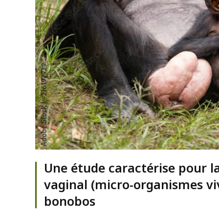
Une étude caractérise pour la
vaginal (micro-organismes vi
bonobos