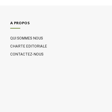
A PROPOS
QUI SOMMES NOUS
CHARTE EDITORIALE
CONTACTEZ-NOUS