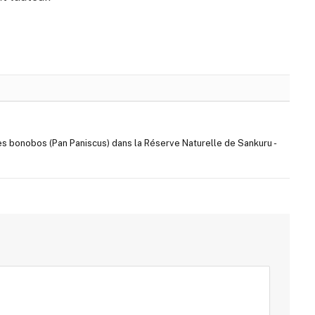
s bonobos (Pan Paniscus) dans la Réserve Naturelle de Sankuru -