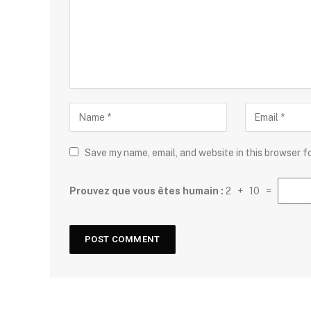
Save my name, email, and website in this browser f
Prouvez que vous êtes humain :
2 + 10 =