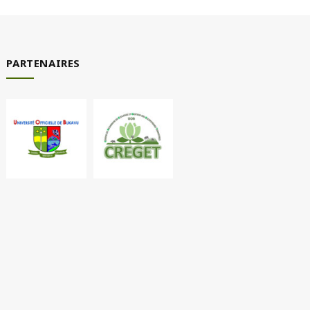
PARTENAIRES