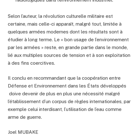
Selon l’auteur, la révolution culturelle militaire est
certaine, mais celle-ci apparaît, malgré tout, limitée à
quelques armées modernes dont les résultats sont à
étudier à long terme. Le « bon usage de l’environnement
par les armées » reste, en grande partie dans le monde,
lié aux multiples sources de tension et à son exploitation
à des fins coercitives.
Il conclu en recommandant que la coopération entre
Défense et Environnement dans les États développés
doive devenir de plus en plus une nécessité malgré
l’établissement d’un corpus de règles internationales, par
exemple celui interdisant, l’utilisation de l’eau comme
arme de guerre.
Joel MUBAKE