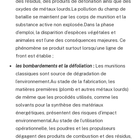
des résidus, des produits de détonation ainsi que des
oxydes de métaux lourds.La pollution du champ de
bataille se maintient par les corps de munition et la
substance active non explosée.Dans la phase
d’emploi, la disparition d’espèces végétales et
animales est l’une des conséquences majeures. Ce
phénomène se produit surtout lorsqu’une ligne de
front est établie ;
les bombardements et la défoliation
:
Les munitions
classiques sont source de dégradation de
l’environnement.Au stade de la fabrication, les
matières premières (plomb et autres métaux lourds)
de même que les procédés utilisés, comme les
solvants pour la synthèse des matériaux
énergétiques, présentent des risques d’impact
environnemental.Au stade de l’utilisation
opérationnelle, les poudres et les propulseurs
dégagent des produits de combustion et des résidus,