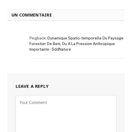
UN COMMENTAIRE
Pingback:
Dynamique Spatio-temporelle Du Paysage
Forestier De Beni, Du A La Pression Anthropique
Importante - SddNature
LEAVE A REPLY