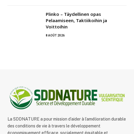
Plinko – Täydellinen opas
Pelaamiseen, Taktiikoihin ja
Voittoihin
8 AOÛT 2026
La SDDNATURE a pour mission d’aider à l’amélioration durable
des conditions de vie à travers le développement
économiquement efficace, socialement équitable et