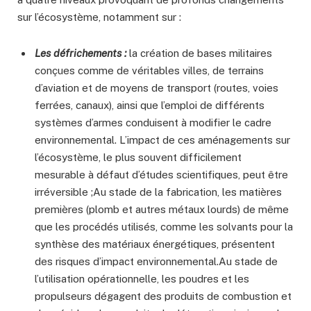
sur l’écosystème, notamment sur :
Les défrichements :
la création de bases militaires
conçues comme de véritables villes, de terrains
d’aviation et de moyens de transport (routes, voies
ferrées, canaux), ainsi que l’emploi de différents
systèmes d’armes conduisent à modifier le cadre
environnemental. L’impact de ces aménagements sur
l’écosystème, le plus souvent difficilement
mesurable à défaut d’études scientifiques, peut être
irréversible ;Au stade de la fabrication, les matières
premières (plomb et autres métaux lourds) de même
que les procédés utilisés, comme les solvants pour la
synthèse des matériaux énergétiques, présentent
des risques d’impact environnemental.Au stade de
l’utilisation opérationnelle, les poudres et les
propulseurs dégagent des produits de combustion et