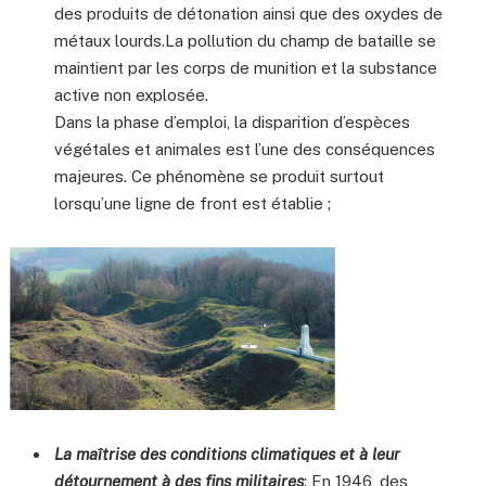
des produits de détonation ainsi que des oxydes de
métaux lourds.La pollution du champ de bataille se
maintient par les corps de munition et la substance
active non explosée.
Dans la phase d’emploi, la disparition d’espèces
végétales et animales est l’une des conséquences
majeures. Ce phénomène se produit surtout
lorsqu’une ligne de front est établie ;
La maîtrise des conditions climatiques et à leur
détournement à des fins militaires
: En 1946, des