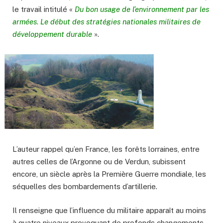
le travail intitulé «
Du bon usage de l’environnement par les
armées
.
Le début des stratégies nationales militaires de
développement durable
».
L’auteur rappel qu’en France, les forêts lorraines, entre
autres celles de l’Argonne ou de Verdun, subissent
encore, un siècle après la Première Guerre mondiale, les
séquelles des bombardements d’artillerie.
Il renseigne que l’influence du militaire apparaît au moins
à quatre niveaux provoquant de profonds changements