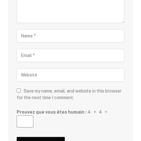
Save my name, email, and website in this browser
for the next time I comment.
Prouvez que vous êtes humain :
4 + 4 =