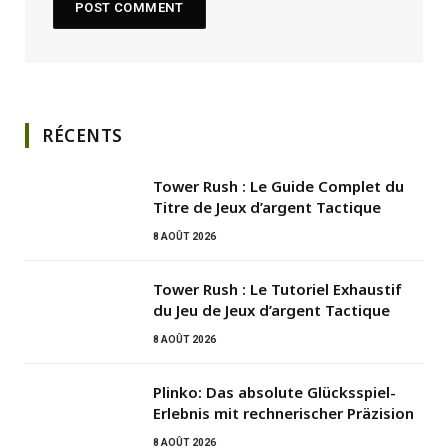
RÉCENTS
Tower Rush : Le Guide Complet du
Titre de Jeux d’argent Tactique
8 AOÛT 2026
Tower Rush : Le Tutoriel Exhaustif
du Jeu de Jeux d’argent Tactique
8 AOÛT 2026
Plinko: Das absolute Glücksspiel-
Erlebnis mit rechnerischer Präzision
8 AOÛT 2026