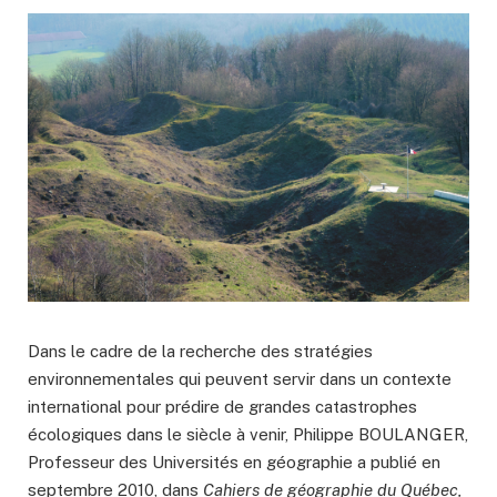
Dans le cadre de la recherche des stratégies
environnementales qui peuvent servir dans un contexte
international pour prédire de grandes catastrophes
écologiques dans le siècle à venir, Philippe BOULANGER,
Professeur des Universités en géographie a publié en
septembre 2010, dans
Cahiers de géographie du Québec,