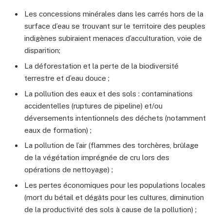
Les concessions minérales dans les carrés hors de la
surface d’eau se trouvant sur le territoire des peuples
indigènes subiraient menaces d’acculturation, voie de
disparition;
La déforestation et la perte de la biodiversité
terrestre et d’eau douce ;
La pollution des eaux et des sols : contaminations
accidentelles (ruptures de pipeline) et/ou
déversements intentionnels des déchets (notamment
eaux de formation) ;
La pollution de l’air (flammes des torchères, brûlage
de la végétation imprégnée de cru lors des
opérations de nettoyage) ;
Les pertes économiques pour les populations locales
(mort du bétail et dégâts pour les cultures, diminution
de la productivité des sols à cause de la pollution) ;