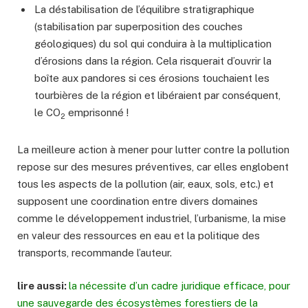
La déstabilisation de l’équilibre stratigraphique
(stabilisation par superposition des couches
géologiques) du sol qui conduira à la multiplication
d’érosions dans la région. Cela risquerait d’ouvrir la
boîte aux pandores si ces érosions touchaient les
tourbières de la région et libéraient par conséquent,
le CO
emprisonné !
2
La meilleure action à mener pour lutter contre la pollution
repose sur des mesures préventives, car elles englobent
tous les aspects de la pollution (air, eaux, sols, etc.) et
supposent une coordination entre divers domaines
comme le développement industriel, l’urbanisme, la mise
en valeur des ressources en eau et la politique des
transports, recommande l’auteur.
lire aussi:
la nécessite d’un cadre juridique efficace, pour
une sauvegarde des écosystèmes forestiers de la