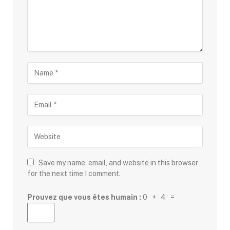
Save my name, email, and website in this browser
for the next time I comment.
Prouvez que vous êtes humain :
0 + 4 =