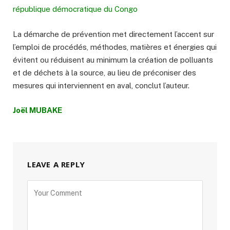
république démocratique du Congo
La démarche de prévention met directement l’accent sur
l’emploi de procédés, méthodes, matières et énergies qui
évitent ou réduisent au minimum la création de polluants
et de déchets à la source, au lieu de préconiser des
mesures qui interviennent en aval, conclut l’auteur.
Joël MUBAKE
LEAVE A REPLY