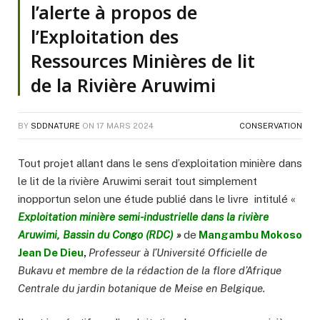
l’alerte à propos de
l’Exploitation des
Ressources Minières de lit
de la Rivière Aruwimi
BY
SDDNATURE
ON
17 MARS 2024
CONSERVATION
Tout projet allant dans le sens d’exploitation minière dans
le lit de la rivière Aruwimi serait tout simplement
inopportun selon une étude publié dans le livre intitulé «
Exploitation minière semi-industrielle dans la rivière
Aruwimi, Bassin du Congo (RDC)
»
de
Mangambu Mokoso
Jean De Dieu
,
Professeur à l’Université Officielle de
Bukavu et membre de la rédaction de la flore d’Afrique
Centrale du jardin botanique de Meise en Belgique.