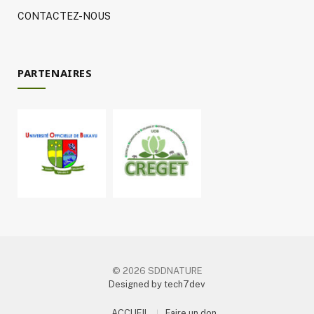
CONTACTEZ-NOUS
PARTENAIRES
© 2026 SDDNATURE
Designed by tech7dev
ACCUEIL
Faire un don