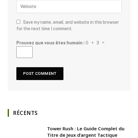
Save my name, email, and website in this browser
for the next time I comment.
Prouvez que vous êtes humain :
0 + 3 =
RÉCENTS
Tower Rush : Le Guide Complet du
Titre de Jeux d’argent Tactique