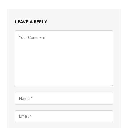
LEAVE A REPLY