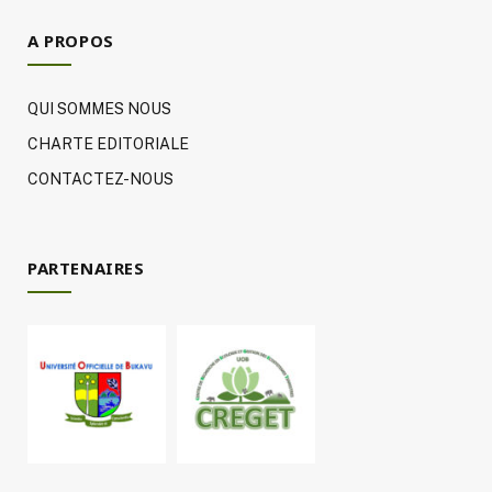
A PROPOS
QUI SOMMES NOUS
CHARTE EDITORIALE
CONTACTEZ-NOUS
PARTENAIRES