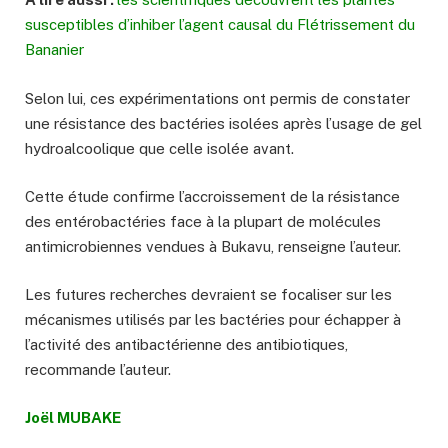
susceptibles d’inhiber l’agent causal du Flétrissement du
Bananier
Selon lui, ces expérimentations ont permis de constater
une résistance des bactéries isolées après l’usage de gel
hydroalcoolique que celle isolée avant.
Cette étude confirme l’accroissement de la résistance
des entérobactéries face à la plupart de molécules
antimicrobiennes vendues à Bukavu, renseigne l’auteur.
Les futures recherches devraient se focaliser sur les
mécanismes utilisés par les bactéries pour échapper à
l’activité des antibactérienne des antibiotiques,
recommande l’auteur.
Joël MUBAKE