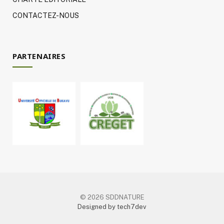
CONTACTEZ-NOUS
PARTENAIRES
© 2026 SDDNATURE
Designed by tech7dev