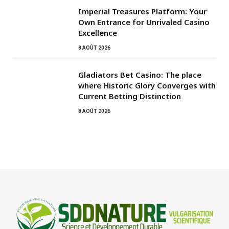
Imperial Treasures Platform: Your
Own Entrance for Unrivaled Casino
Excellence
8 AOÛT 2026
Gladiators Bet Casino: The place
where Historic Glory Converges with
Current Betting Distinction
8 AOÛT 2026