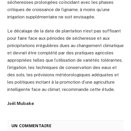
sécheresses prolongées coïncidant avec les phases
critiques de croissance de l’igname, à moins qu’une
irrigation supplémentaire ne soit envisagée.
Le décalage de la date de plantation n’est pas suffisant
pour faire face aux périodes de sécheresse et aux
précipitations irrégulières dues au changement climatique
et devrait être complété par des pratiques agricoles
appropriées telles que l’utilisation de variétés tolérantes,
l’irrigation, les techniques de conservation des eaux et
des sols, les prévisions météorologiques adéquates et
les politiques incitant à la promotion d’une agriculture
intelligente face au climat, recommande cette étude.
Joël Mubake
UN COMMENTAIRE