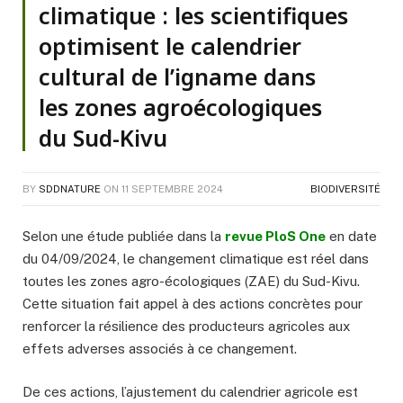
climatique : les scientifiques
optimisent le calendrier
cultural de l’igname dans
les zones agroécologiques
du Sud-Kivu
BY
SDDNATURE
ON
11 SEPTEMBRE 2024
BIODIVERSITÉ
Selon une étude publiée dans la
revue PloS One
en date
du 04/09/2024, le changement climatique est réel dans
toutes les zones agro-écologiques (ZAE) du Sud-Kivu.
Cette situation fait appel à des actions concrètes pour
renforcer la résilience des producteurs agricoles aux
effets adverses associés à ce changement.
De ces actions, l’ajustement du calendrier agricole est