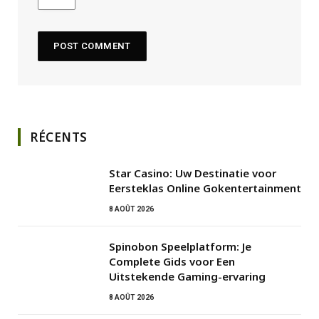
RÉCENTS
Star Casino: Uw Destinatie voor
Eersteklas Online Gokentertainment
8 AOÛT 2026
Spinobon Speelplatform: Je
Complete Gids voor Een
Uitstekende Gaming-ervaring
8 AOÛT 2026