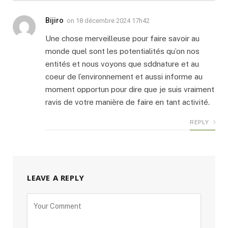
Bijiro
on
18 décembre 2024 17h42
Une chose merveilleuse pour faire savoir au
monde quel sont les potentialités qu’on nos
entités et nous voyons que sddnature et au
coeur de l’environnement et aussi informe au
moment opportun pour dire que je suis vraiment
ravis de votre manière de faire en tant activité.
REPLY
LEAVE A REPLY