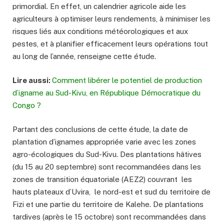
primordial. En effet, un calendrier agricole aide les
agriculteurs à optimiser leurs rendements, à minimiser les
risques liés aux conditions météorologiques et aux
pestes, et à planifier efficacement leurs opérations tout
au long de l’année, renseigne cette étude.
Lire aussi:
Comment libérer le potentiel de production
d’igname au Sud-Kivu, en République Démocratique du
Congo ?
Partant des conclusions de cette étude, la date de
plantation d’ignames appropriée varie avec les zones
agro-écologiques du Sud-Kivu. Des plantations hâtives
(du 15 au 20 septembre) sont recommandées dans les
zones de transition équatoriale (AEZ2) couvrant les
hauts plateaux d’Uvira, le nord-est et sud du territoire de
Fizi et une partie du territoire de Kalehe. De plantations
tardives (après le 15 octobre) sont recommandées dans