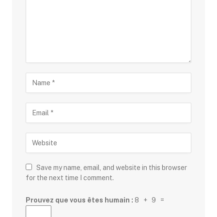
Save my name, email, and website in this browser
for the next time I comment.
Prouvez que vous êtes humain :
8 + 9 =