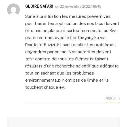
GLOIRE SAFARI
on
22 novembre 2022 18h45
Suite à la situation les mesures préventives
pour barrer l’eutrophisation des nos lacs doivent
être mis en place .et surtout comme le lac Kivu
est en contact avec le lac Tanganyika via
l’exutoire Ruzizi .Et sans oublier les problèmes
engendrés par ce lac .Nos autorités doivent
tenir compte de tous les éléments faisant
résultats d’une recherche scientifique adéquate
tout en sachant que les problèmes
environnementaux n’ont pas de limite et ils
touchent chaque êv.
REPLY