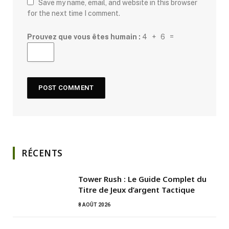
Save my name, email, and website in this browser
for the next time I comment.
Prouvez que vous êtes humain :
4 + 6 =
RÉCENTS
Tower Rush : Le Guide Complet du
Titre de Jeux d’argent Tactique
8 AOÛT 2026