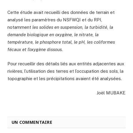
Cette étude avait recueilli des données de terrain et
analysé les paramètres du NSFWQI et du RPI,
notamment
les solides en suspension, la turbidité, la
demande biologique en oxygène, le nitrate, la
température, le phosphore total, le pH, les coliformes
fécaux et l’oxygène dissous
.
Pour recueillir des détails liés aux entités adjacentes aux
rivières, l’utilisation des terres et l’occupation des sols, la
topographie et les précipitations avaient été analysées.
Joël MUBAKE
UN COMMENTAIRE