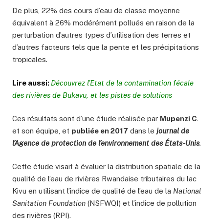
De plus, 22% des cours d’eau de classe moyenne
équivalent à 26% modérément pollués en raison de la
perturbation d’autres types d’utilisation des terres et
d’autres facteurs tels que la pente et les précipitations
tropicales.
Lire aussi:
Découvrez l’Etat de la contamination fécale
des rivières de Bukavu, et les pistes de solutions
Ces résultats sont d’une étude réalisée par
Mupenzi C
.
et son équipe, et
publiée en 2017
dans le
journal de
l’Agence de protection de l’environnement des États-Unis
.
Cette étude visait à évaluer la distribution spatiale de la
qualité
de l’eau de rivières Rwandaise tributaires du lac
Kivu en utilisant l’indice de qualité de l’eau de la
National
Sanitation Foundation
(NSFWQI) et l’indice de pollution
des rivières (RPI).