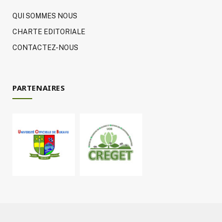
QUI SOMMES NOUS
CHARTE EDITORIALE
CONTACTEZ-NOUS
PARTENAIRES