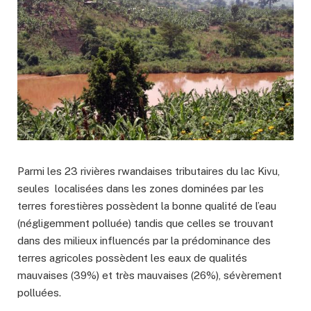
Parmi les 23 rivières rwandaises tributaires du lac Kivu,
seules localisées dans les zones dominées par les
terres forestières possèdent la bonne qualité de l’eau
(négligemment polluée) tandis que celles se trouvant
dans des milieux influencés par la prédominance des
terres agricoles possèdent les eaux de qualités
mauvaises (39%) et très mauvaises (26%), sévèrement
polluées.