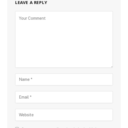
LEAVE A REPLY