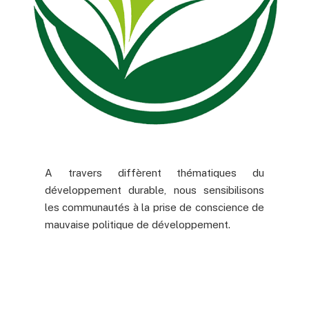
A travers diffèrent thématiques du
développement durable, nous sensibilisons
les communautés à la prise de conscience de
mauvaise politique de développement.