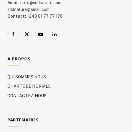
Email :
info@sddnature.com
sddnature@gmail.com
Contact:
+243 81 77 77 176
Facebook
X
YouTube
LinkedIn
(Twitter)
A PROPOS
QUI SOMMES NOUS
CHARTE EDITORIALE
CONTACTEZ-NOUS
PARTENAIRES