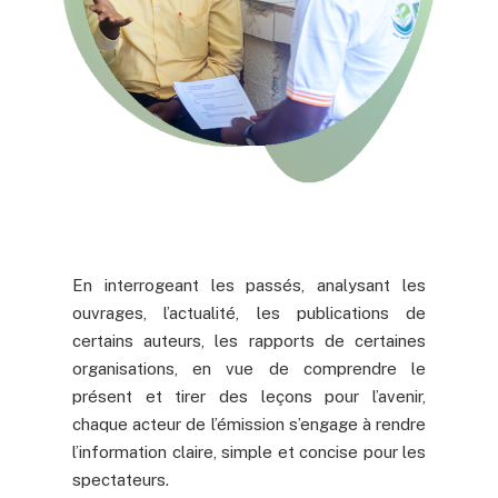
En interrogeant les passés, analysant les
ouvrages, l’actualité, les publications de
certains auteurs, les rapports de certaines
organisations, en vue de comprendre le
présent et tirer des leçons pour l’avenir,
chaque acteur de l’émission s’engage à rendre
l’information claire, simple et concise pour les
spectateurs.